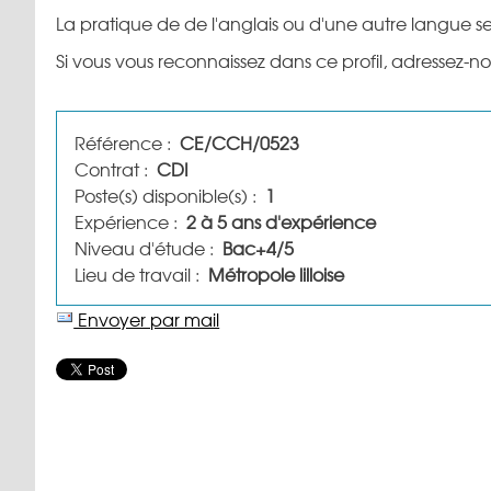
La pratique de de l'anglais ou d'une autre langue ser
Si vous vous reconnaissez dans ce profil, adressez-n
Référence :
CE/CCH/0523
Contrat :
CDI
Poste(s) disponible(s) :
1
Expérience :
2 à 5 ans d'expérience
Niveau d'étude :
Bac+4/5
Lieu de travail :
Métropole lilloise
Envoyer par mail