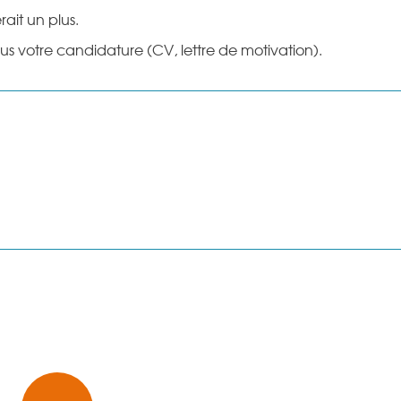
ait un plus.
ous votre candidature (CV, lettre de motivation).