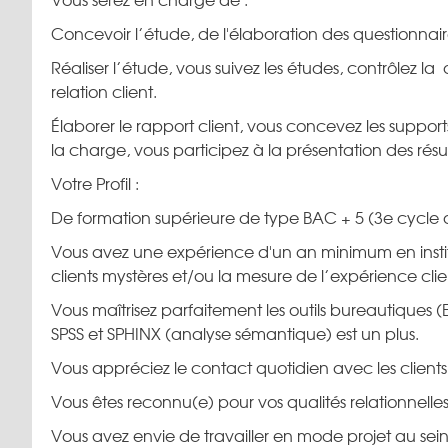
Concevoir l’étude, de l'élaboration des questionnai
Réaliser l’étude, vous suivez les études, contrôlez la
relation client.
Élaborer le rapport client, vous concevez les suppo
la charge, vous participez à la présentation des rés
Votre Profil :
De formation supérieure de type BAC + 5 (3e cycle
Vous avez une expérience d'un an minimum en instit
clients mystères et/ou la mesure de l’expérience clie
Vous maîtrisez parfaitement les outils bureautiques (
SPSS et SPHINX (analyse sémantique) est un plus.
Vous appréciez le contact quotidien avec les clients,
Vous êtes reconnu(e) pour vos qualités relationnelles
Vous avez envie de travailler en mode projet au sei