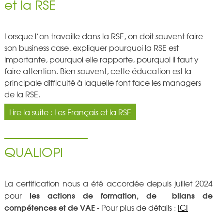
et la RSE
Lorsque l’on travaille dans la RSE, on doit souvent faire
son business case, expliquer pourquoi la RSE est
importante, pourquoi elle rapporte, pourquoi il faut y
faire attention. Bien souvent, cette éducation est la
principale difficulté à laquelle font face les managers
de la RSE.
Lire la suite : Les Français et la RSE
QUALIOPI
La certification nous a été accordée depuis juillet 2024
les actions de formation, de bilans de
pour
compétences et de VAE
-
Pour plus de détails :
ICI