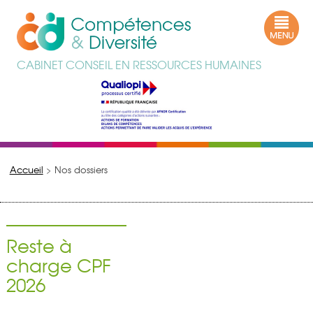
CABINET CONSEIL EN RESSOURCES HUMAINES
Accueil
>
Nos dossiers
Reste à
charge CPF
2026