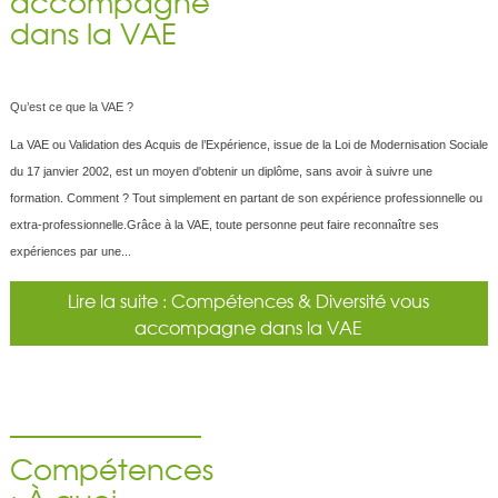
accompagne
dans la VAE
Qu’est ce que la VAE ?
La VAE ou Validation des Acquis de l’Expérience, issue de la Loi de Modernisation Sociale
du 17 janvier 2002, est un moyen d'obtenir un diplôme, sans avoir à suivre une
formation. Comment ? Tout simplement en partant de son expérience professionnelle ou
extra-professionnelle.Grâce à la VAE, toute personne peut faire reconnaître ses
expériences par une...
Lire la suite : Compétences & Diversité vous
accompagne dans la VAE
Compétences