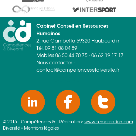
Cabinet Conseil en Ressources
Humaines
2, rue Gambetta 59320 Haubourdin
Tél. 09 81 08 04 89
Mobiles 06 50 44 70 75 - 06 62 19 17 17
Nous contacter :
contact@competencesetdiversite.fr
SOCIAL
© 2015 - Compétences &
Réalisation:
www.semcreation.com
Diversité •
Mentions légales