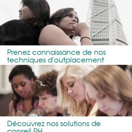
Prenez connaissance de nos
techniques d'outplacement
Découvrez nos solutions de
conseil RH