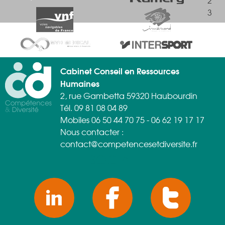
2
3
Cabinet Conseil en Ressources
Humaines
2, rue Gambetta 59320 Haubourdin
Tél. 09 81 08 04 89
Mobiles 06 50 44 70 75 - 06 62 19 17 17
Nous contacter :
contact@competencesetdiversite.fr
SOCIAL