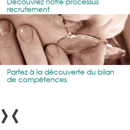
Découvrez notre processus
recrutement
Partez à la découverte du bilan
de compétences
›
‹