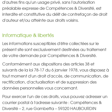
d'autres fins qu'un usage privé, sans l'autorisation
préalable expresse de Compétences & Diversité, est
interdite et constitutive du délit de contrefaçon de droit
d'auteur et/ou atteinte aux droits voisins.
Informatique & libertés
Les informations susceptibles d'être collectées sur le
présent site sont exclusivement destinées au traitement
de votre demande par Compétences & Diversité.
Conformément aux dispositions des articles 38 et
suivants de la loi 78-17 du 6 janvier 1978, vous disposez à
tout moment d'un droit d'accès, de communication, de
rectification, d'actualisation et de suppression des
données personnelles vous concernant.
Pour exercer l'un de ces droits, vous pouvez adresser un
courrier postal à l'adresse suivante : Compétences &
Diversité – 2, rue Gambetta – 59320 HAUBOURDIN