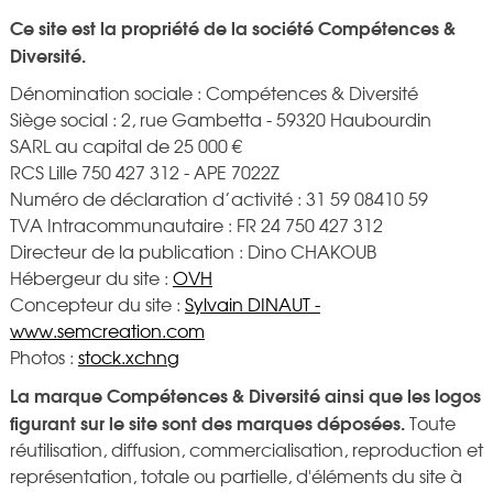
Ce site est la propriété de la société Compétences &
Diversité.
Dénomination sociale : Compétences & Diversité
Siège social : 2, rue Gambetta - 59320 Haubourdin
SARL au capital de 25 000 €
RCS Lille 750 427 312 - APE 7022Z
Numéro de déclaration d’activité : 31 59 08410 59
TVA Intracommunautaire : FR 24 750 427 312
Directeur de la publication : Dino CHAKOUB
Hébergeur du site :
OVH
Concepteur du site :
Sylvain DINAUT -
www.semcreation.com
Photos :
stock.xchng
La marque Compétences & Diversité ainsi que les logos
figurant sur le site sont des marques déposées.
Toute
réutilisation, diffusion, commercialisation, reproduction et
représentation, totale ou partielle, d'éléments du site à