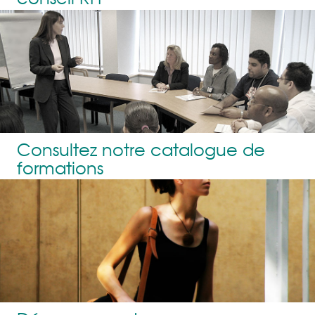
Consultez notre catalogue de
formations