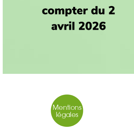
Mentions
légales