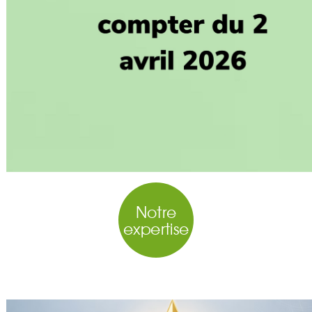
Notre
expertise