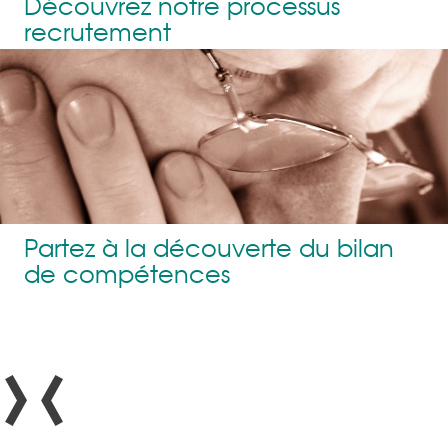
Découvrez notre processus
recrutement
Partez à la découverte du bilan
de compétences
›
‹