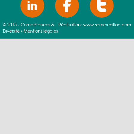
© 2015 - Compétences &
Réalisation:
www.semcreation.com
Diversité •
Mentions légales