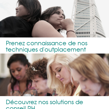
Prenez connaissance de nos
techniques d'outplacement
Découvrez nos solutions de
conseil RH