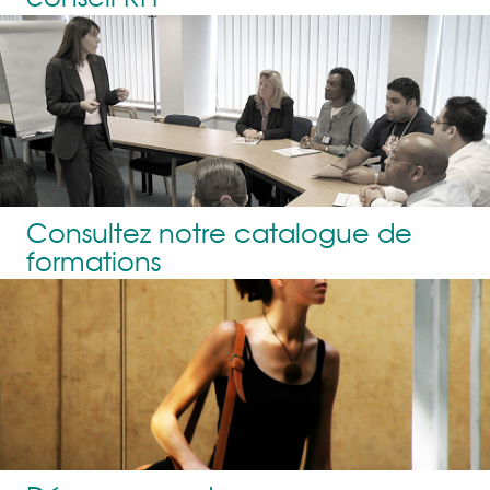
Consultez notre catalogue de
formations